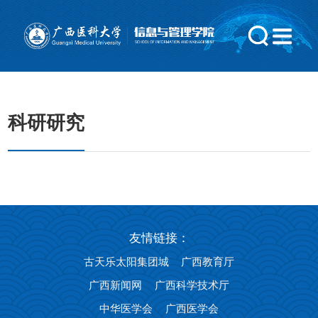
中国·太阳集团城(古天乐)股份有限公司|官方网站
科研研究
友情链接：
古天乐太阳集团城
广西教育厅
广西新闻网
广西科学技术厅
中华医学会
广西医学会