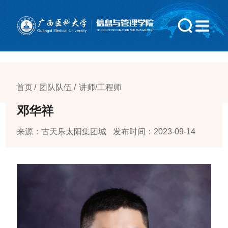
中国·太阳集团城(古天乐)股份有限公司|官方网站
首页
团队队伍
讲师/工程师
邓华祥
来源：古天乐太阳集团城
发布时间：2023-09-14