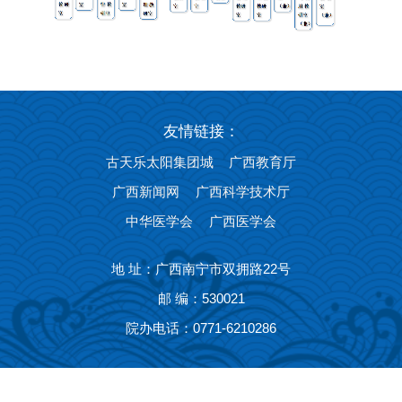
友情链接：
古天乐太阳集团城
广西教育厅
广西新闻网
广西科学技术厅
中华医学会
广西医学会
地 址：广西南宁市双拥路22号
邮 编：530021
院办电话：0771-6210286