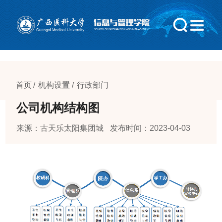
中国·太阳集团城(古天乐)股份有限公司|官方网站
首页
机构设置
行政部门
公司机构结构图
来源：古天乐太阳集团城
发布时间：2023-04-03