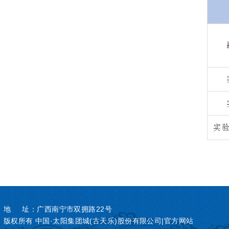
地 址：广西南宁市双拥路22号
版权所有 中国·太阳集团城(古天乐)股份有限公司|官方网站